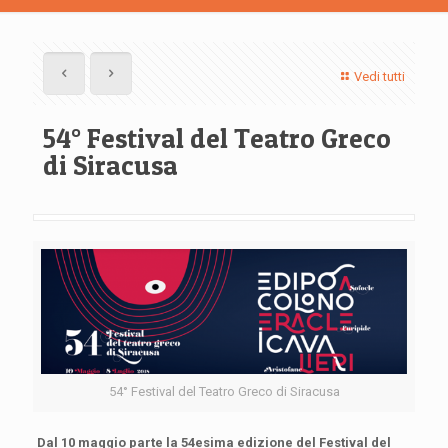
Vedi tutti
54° Festival del Teatro Greco
di Siracusa
54° Festival del Teatro Greco di Siracusa
Dal 10 maggio parte la 54esima edizione del Festival del