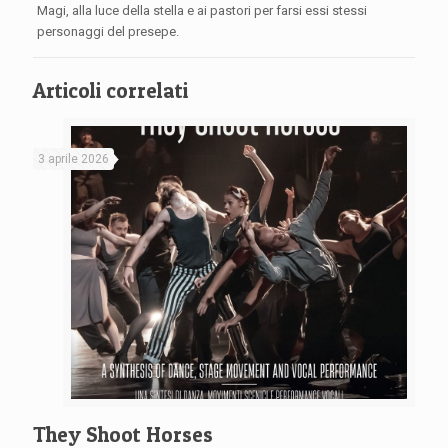
Magi, alla luce della stella e ai pastori per farsi essi stessi
personaggi del presepe.
Articoli correlati
3 aprile 2026
They Shoot Horses