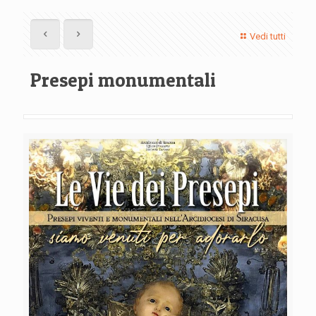
Vedi tutti
Presepi monumentali