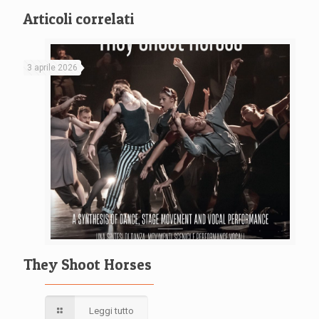
Articoli correlati
3 aprile 2026
They Shoot Horses
Leggi tutto