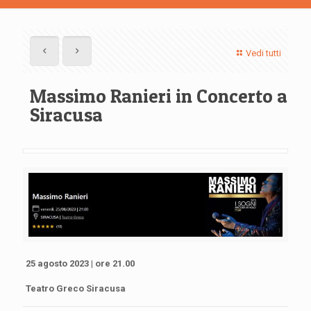
Vedi tutti
Massimo Ranieri in Concerto a
Siracusa
25 agosto 2023 | ore 21.00
Teatro Greco Siracusa