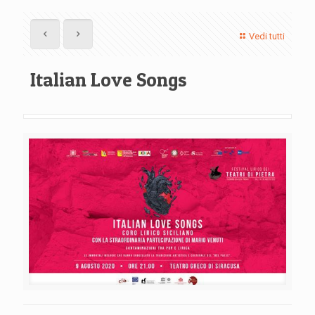
Vedi tutti
Italian Love Songs