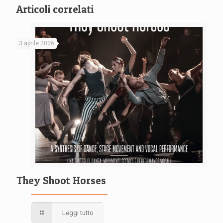
Articoli correlati
3 aprile 2026
They Shoot Horses
Leggi tutto