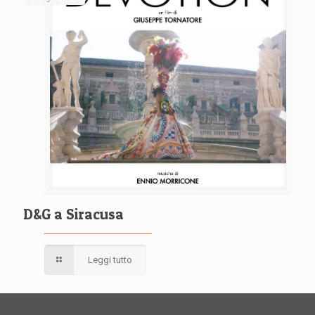
D&G a Siracusa
Leggi tutto