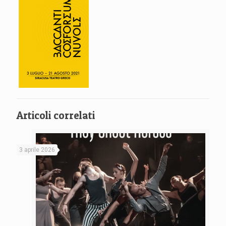
Articoli correlati
3 aprile 2026