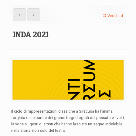
Vedi tutti
INDA 2021
Il ciclo di rappresentazioni classiche a Siracusa ha l’anima
forgiata dalle parole dei grandi tragediografi del passato e i volti,
la voce e i gesti di artisti che hanno lasciato un segno indelebile
nella storia, non solo del teatro.